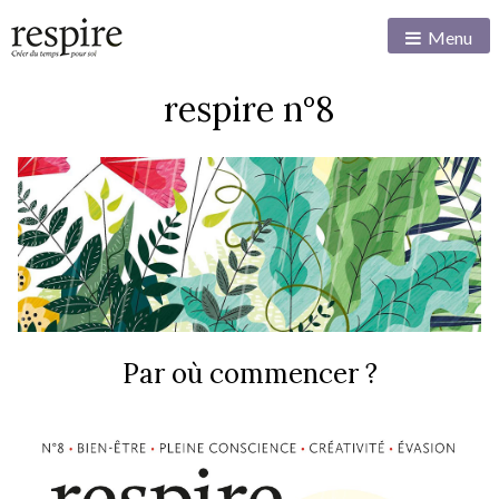
Menu
respire n°8
Par où commencer ?