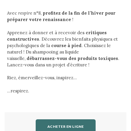
Avec
respire
n°8,
profitez de la fin de l’hiver pour
préparer votre renaissance
!
Apprenez à donner et à recevoir des
critiques
constructives
. Découvrez les bienfaits physiques et
psychologiques de la
course à pied
. Choisissez le
naturel ! Du shampooing au liquide
vaisselle,
débarrassez-vous des produits toxiques
.
Lancez-vous dans un projet d’écriture !
Riez, émerveillez-vous, inspirez…
…respirez.
ACHETER EN LIGNE