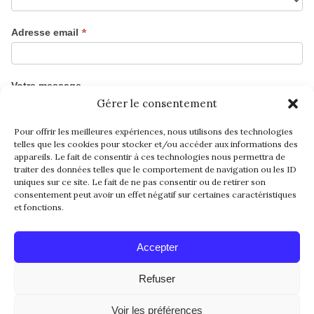
*
Adresse email
Votre message
Gérer le consentement
Pour offrir les meilleures expériences, nous utilisons des technologies
telles que les cookies pour stocker et/ou accéder aux informations des
appareils. Le fait de consentir à ces technologies nous permettra de
traiter des données telles que le comportement de navigation ou les ID
uniques sur ce site. Le fait de ne pas consentir ou de retirer son
consentement peut avoir un effet négatif sur certaines caractéristiques
et fonctions.
Envoyer
Accepter
Refuser
Voir les préférences