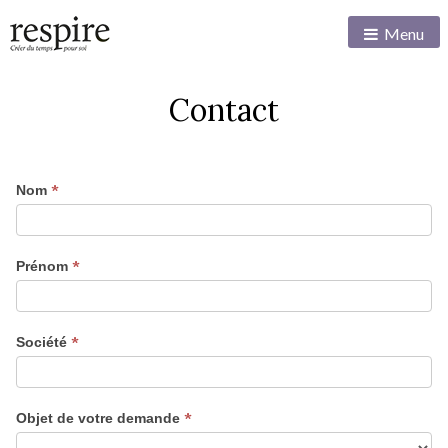
Menu
Contact
*
Nom
*
Prénom
*
Société
*
Objet de votre demande