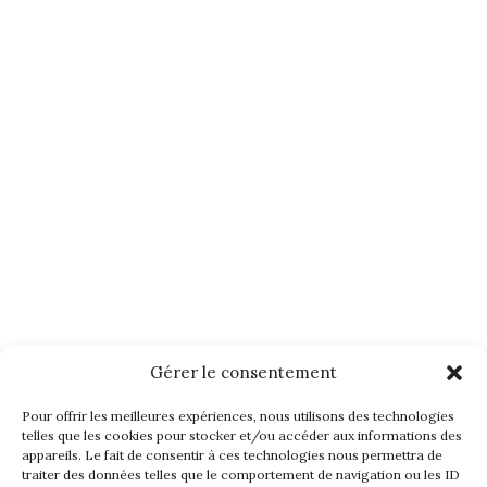
Gérer le consentement
Pour offrir les meilleures expériences, nous utilisons des technologies
telles que les cookies pour stocker et/ou accéder aux informations des
appareils. Le fait de consentir à ces technologies nous permettra de
traiter des données telles que le comportement de navigation ou les ID