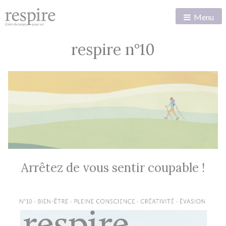
Menu
respire n°10
Arrêtez de vous sentir coupable !