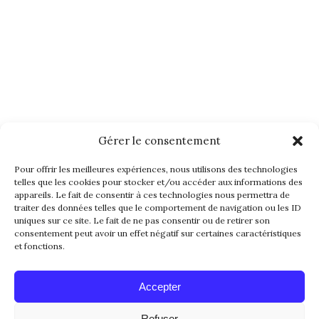
Gérer le consentement
Pour offrir les meilleures expériences, nous utilisons des technologies
telles que les cookies pour stocker et/ou accéder aux informations des
appareils. Le fait de consentir à ces technologies nous permettra de
traiter des données telles que le comportement de navigation ou les ID
uniques sur ce site. Le fait de ne pas consentir ou de retirer son
consentement peut avoir un effet négatif sur certaines caractéristiques
et fonctions.
Accepter
Refuser