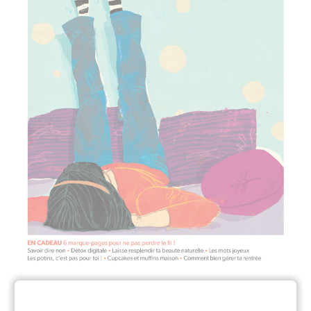
Enfin un magazine inspirant pour les ados !