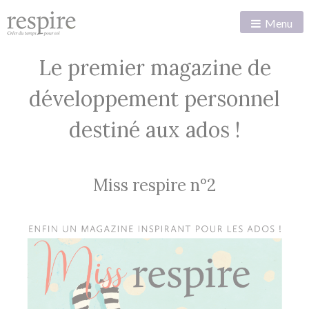
Menu
Le premier magazine de
développement personnel
destiné aux ados !
Miss respire n°2