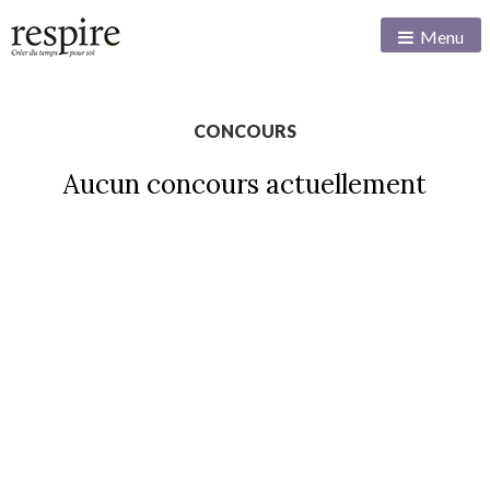
Menu
CONCOURS
Aucun concours actuellement