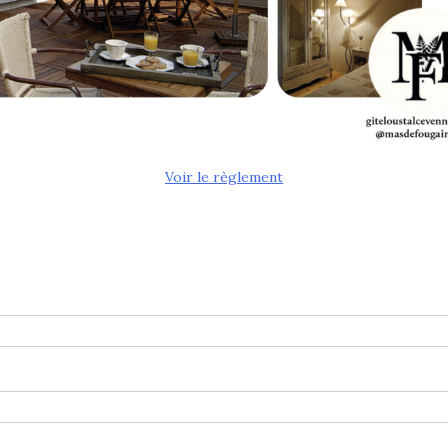
Voir le règlement